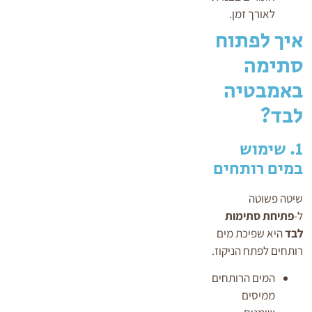
לאורך זמן.
איך לפתוח
סתימה
באמבטיה
לבד?
1. שימוש
במים רותחים
שיטה פשוטה
ל-
פתיחת סתימות
לבד
היא שפיכת מים
רותחים לפתח הניקוז.
המים הרותחים
ממיסים