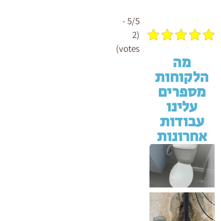
5/5 -
(2
votes)
מה
הלקוחות
מספרים
עלינו
עבודות
אחרונות