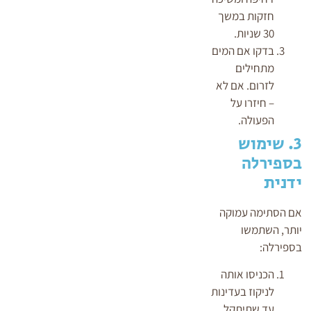
חזקות במשך
30 שניות.
בדקו אם המים
מתחילים
לזרום. אם לא
– חיזרו על
הפעולה.
3. שימוש
בספירלה
ידנית
אם הסתימה עמוקה
יותר, השתמשו
בספירלה:
הכניסו אותה
לניקוז בעדינות
עד שתיתקל