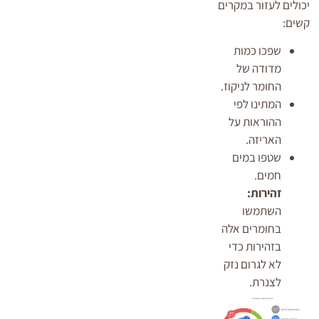
יכולים לעזור במקרים
קשים:
שפכו כמות
מדודה של
החומר לניקוז.
המתינו לפי
ההוראות על
האריזה.
שטפו במים
חמים.
זהירות:
השתמשו
בחומרים אלה
בזהירות כדי
לא לגרום נזק
לצנרת.