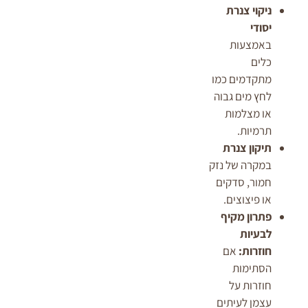
ניקוי צנרת
יסודי
באמצעות
כלים
מתקדמים כמו
לחץ מים גבוה
או מצלמות
תרמיות.
תיקון צנרת
במקרה של נזק
חמור, סדקים
או פיצוצים.
פתרון מקיף
לבעיות
חוזרות:
אם
הסתימות
חוזרות על
עצמן לעיתים