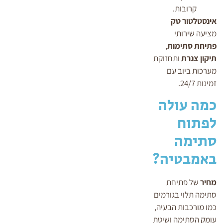
קרובות.
אינסטלטור טק
מציעה שירותי
פתיחת סתימות
,
תיקון צנרת
ותחזוקת
מערכות ביוב עם
זמינות 24/7.
כמה עולה
לפתוח
סתימה
באמבטיה?
מחיר
של פתיחת
סתימה תלוי בגורמים
כמו מורכבות הבעיה,
עומק הסתימה ושיטת