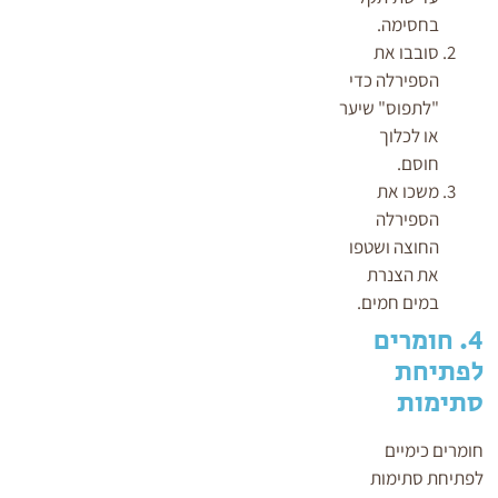
בחסימה.
סובבו את
הספירלה כדי
"לתפוס" שיער
או לכלוך
חוסם.
משכו את
הספירלה
החוצה ושטפו
את הצנרת
במים חמים.
4. חומרים
לפתיחת
סתימות
חומרים כימיים
לפתיחת סתימות