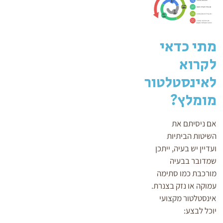
מתי כדאי
לקרוא
לאינסטלטור
מומלץ?
אם ניסיתם את
השיטות הביתיות
ועדיין יש בעיה, ייתכן
שמדובר בבעיה
מורכבת כמו סתימה
עמוקה או נזק בצנרת.
אינסטלטור מקצועי
יוכל לבצע: