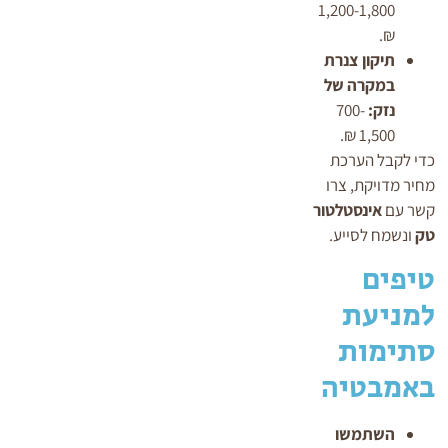
1,200-1,800
₪.
תיקון צנרת
במקרה של
נזק:
700-
1,500 ₪.
כדי לקבל הערכת
מחיר מדויקת, צרו
קשר עם
אינסטלטור
טק
ונשמח לסייע.
טיפים
למניעת
סתימות
באמבטיה
השתמשו