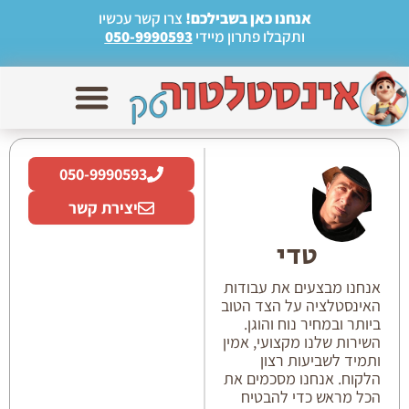
אנחנו כאן בשבילכם!
צרו קשר עכשיו
ותקבלו פתרון מיידי
050-9990593
050-9990593
יצירת קשר
טדי
אנחנו מבצעים את עבודות
האינסטלציה על הצד הטוב
ביותר ובמחיר נוח והוגן.
השירות שלנו מקצועי, אמין
ותמיד לשביעות רצון
הלקוח. אנחנו מסכמים את
הכל מראש כדי להבטיח