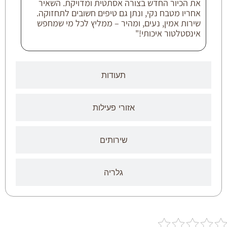
את הכיור החדש בצורה אסתטית ומדויקת. השאיר
אחריו מטבח נקי, ונתן גם טיפים חשובים לתחזוקה.
שירות אמין, נעים, ומהיר – ממליץ לכל מי שמחפש
אינסטלטור איכותי!"
תעודות
אזורי פעילות
שירותים
גלריה