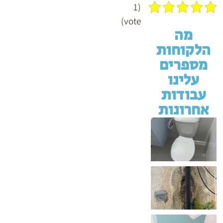
(1
vote)
מה
הלקוחות
מספרים
עלינו
עבודות
אחרונות