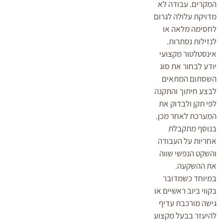
המקרים. עבודה לא
מדויקת עלולה לגרום
לחסימה מלאה או
לנזילות נסתרות.
אינסטלטור מקצועי
יודע לבחור את סוג
השסתום המתאים
לבצע חיתוך והתקנה
לפי תקן ולבדוק את
המערכת לאחר מכן.
בנוסף מתקבלת
אחריות על העבודה
והשקט הנפשי שווה
את ההשקעה.
במיוחד כשמדובר
בקווי ביוב ראשיים או
גישה מורכבת עדיף
להיעזר בבעל מקצוע