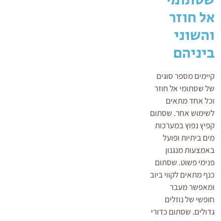
אל חוזר
והשוני
ביניהם
קיימים מספר סוגים
של שסתומי אל חוזר
וכל אחד מתאים
לשימוש אחר. שסתום
קפיץ נפוץ במערכות
מים ביתיות ופועל
באמצעות מנגנון
פנימי פשוט. שסתום
כנף מתאים לקווי ביוב
ומאפשר מעבר
חופשי של נוזלים
גדולים. שסתום כדורי