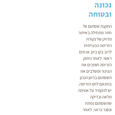
נכונה
ובטוחה
התקנת שסתום אל
חוזר מתחילה באיתור
מדויק של נקודת
הזרימה הבעייתית
לרוב בקו ביוב או מים
ראשי. לאחר ניתוק
הזרימה חותכים את
הצינור ומשלבים את
השסתום בכיוון הנכון
בהתאם לחץ הזרימה.
יש להקפיד על אטימה
מלאה ובדיקה
שהשסתום נפתח
ונסגר כראוי. לאחר