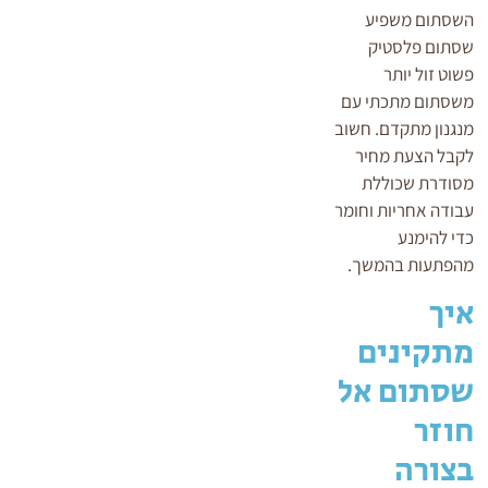
השסתום משפיע
שסתום פלסטיק
פשוט זול יותר
משסתום מתכתי עם
מנגנון מתקדם. חשוב
לקבל הצעת מחיר
מסודרת שכוללת
עבודה אחריות וחומר
כדי להימנע
מהפתעות בהמשך.
איך
מתקינים
שסתום אל
חוזר
בצורה