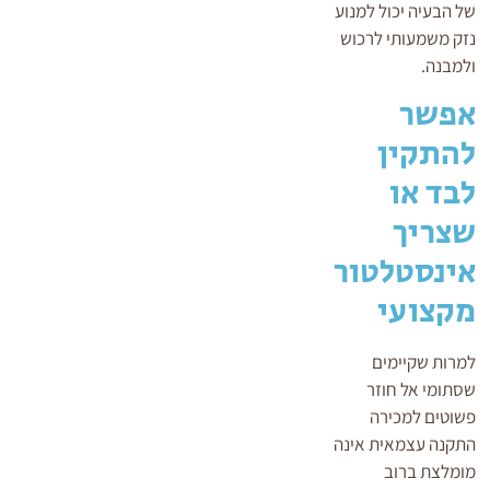
של הבעיה יכול למנוע
נזק משמעותי לרכוש
ולמבנה.
אפשר
להתקין
לבד או
שצריך
אינסטלטור
מקצועי
למרות שקיימים
שסתומי אל חוזר
פשוטים למכירה
התקנה עצמאית אינה
מומלצת ברוב