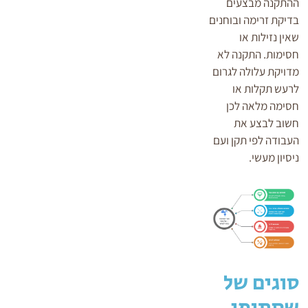
ההתקנה מבצעים
בדיקת זרימה ובוחנים
שאין נזילות או
חסימות. התקנה לא
מדויקת עלולה לגרום
לרעש תקלות או
חסימה מלאה לכן
חשוב לבצע את
העבודה לפי תקן ועם
ניסיון מעשי.
סוגים של
שסתומי