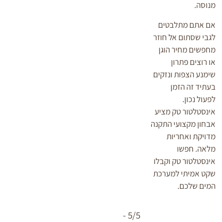
מנוסה.
אם אתם מתלבטים
לגבי שסתום אל חוזר
מחפשים מחיר הוגן
או רוצים פתרון
שימנע הצפות ונזקים
בעתיד זה הזמן
לפעול נכון.
אינסטלטור טק מציע
אבחון מקצועי התקנה
מדויקת ואחריות
מלאה. חפשו
אינסטלטור טק וקבלו
שקט אמיתי למערכת
המים שלכם.
5/5 -