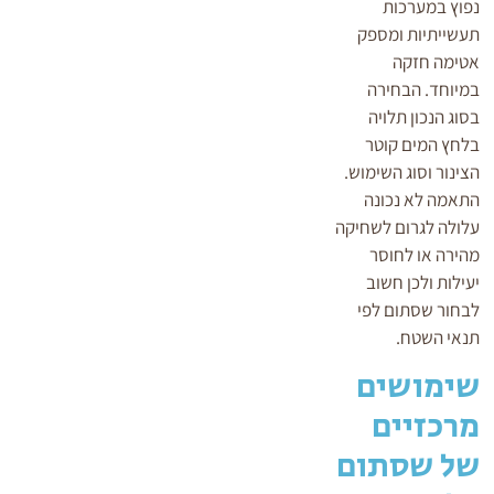
נפוץ במערכות
תעשייתיות ומספק
אטימה חזקה
במיוחד. הבחירה
בסוג הנכון תלויה
בלחץ המים קוטר
הצינור וסוג השימוש.
התאמה לא נכונה
עלולה לגרום לשחיקה
מהירה או לחוסר
יעילות ולכן חשוב
לבחור שסתום לפי
תנאי השטח.
שימושים
מרכזיים
של שסתום