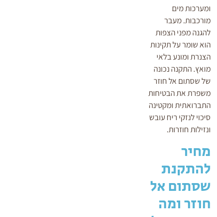
ומערכות מים
מורכבות. מעבר
להגנה מפני הצפות
הוא שומר על תקינות
הצנרת ומונע בלאי
מואץ. התקנה נכונה
של שסתום אל חוזר
משפרת את הבטיחות
התברואתית ומקטינה
סיכוי לנזקי ריח עובש
ונזילות חוזרות.
מחיר
להתקנת
שסתום אל
חוזר ומה