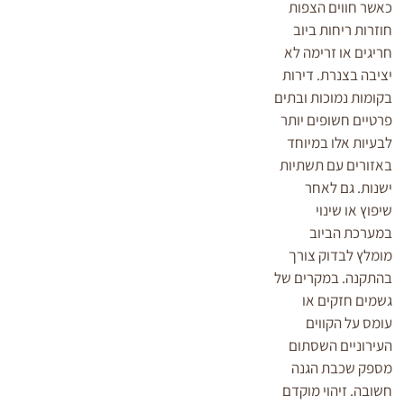
כאשר חווים הצפות
חוזרות ריחות ביוב
חריגים או זרימה לא
יציבה בצנרת. דירות
בקומות נמוכות ובתים
פרטיים חשופים יותר
לבעיות אלו במיוחד
באזורים עם תשתיות
ישנות. גם לאחר
שיפוץ או שינוי
במערכת הביוב
מומלץ לבדוק צורך
בהתקנה. במקרים של
גשמים חזקים או
עומס על הקווים
העירוניים השסתום
מספק שכבת הגנה
חשובה. זיהוי מוקדם