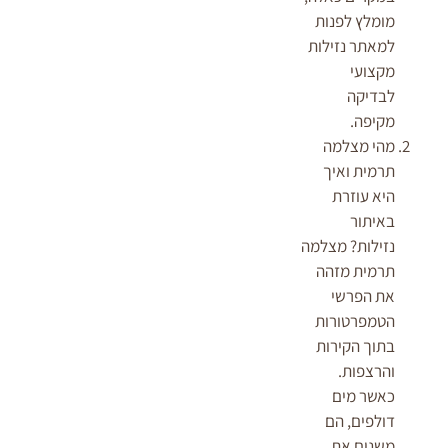
מומלץ לפנות
למאתר נזילות
מקצועי
לבדיקה
מקיפה.
מהי מצלמה
תרמית ואיך
היא עוזרת
באיתור
נזילות? מצלמה
תרמית מזהה
את הפרשי
הטמפרטורות
בתוך הקירות
והרצפות.
כאשר מים
דולפים, הם
משנים את