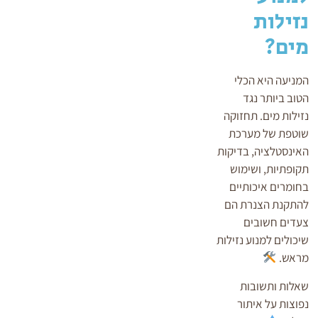
נזילות
מים?
המניעה היא הכלי
הטוב ביותר נגד
נזילות מים. תחזוקה
שוטפת של מערכת
האינסטלציה, בדיקות
תקופתיות, ושימוש
בחומרים איכותיים
להתקנת הצנרת הם
צעדים חשובים
שיכולים למנוע נזילות
מראש.
שאלות ותשובות
נפוצות על איתור