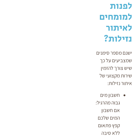
לפנות
למומחים
לאיתור
נזילות?
ישנם מספר סימנים
שמצביעים על כך
שיש צורך להזמין
שירות מקצועי של
איתור נזילות:
חשבון מים
גבוה מהרגיל:
אם חשבון
המים שלכם
קפץ פתאום
ללא סיבה