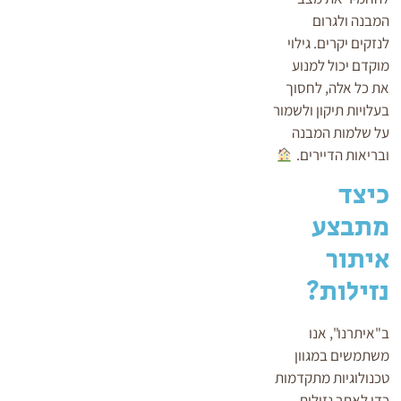
המבנה ולגרום
לנזקים יקרים. גילוי
מוקדם יכול למנוע
את כל אלה, לחסוך
בעלויות תיקון ולשמור
על שלמות המבנה
ובריאות הדיירים.
כיצד
מתבצע
איתור
נזילות?
ב"איתרנו", אנו
משתמשים במגוון
טכנולוגיות מתקדמות
כדי לאתר נזילות