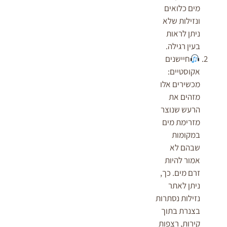
מים כלואים
ונזילות שלא
ניתן לראות
בעין רגילה.
חיישנים
אקוסטיים:
מכשירים אלו
מזהים את
הרעש שנוצר
מזרימת מים
במקומות
שבהם לא
אמור להיות
זרם מים. כך,
ניתן לאתר
נזילות נסתרות
בצנרת בתוך
קירות, רצפות