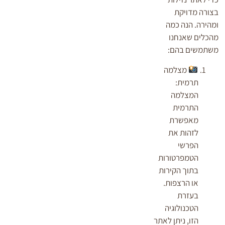
בצורה מדויקת
ומהירה. הנה כמה
מהכלים שאנחנו
משתמשים בהם:
מצלמה
תרמית:
המצלמה
התרמית
מאפשרת
לזהות את
הפרשי
הטמפרטורות
בתוך הקירות
או הרצפות.
בעזרת
הטכנולוגיה
הזו, ניתן לאתר