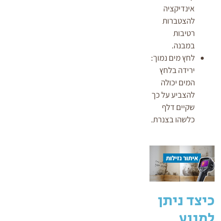
אינדיקציה
להצטברות
רטיבות
במבנה.
לחץ מים נמוך:
ירידה בלחץ
המים יכולה
להצביע על כך
שקיים דלף
כלשהו בצנרת.
כיצד ניתן
למנוע