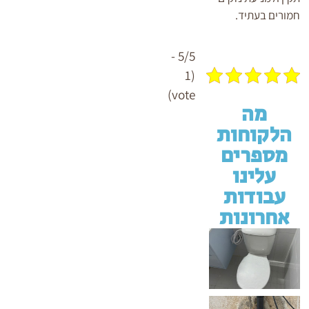
חמורים בעתיד.
5/5 -
(1
vote)
מה
הלקוחות
מספרים
עלינו
עבודות
אחרונות