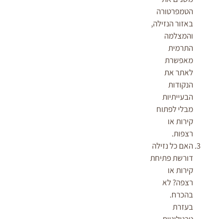
הטמפרטורה
באזור הנזילה,
והמצלמה
התרמית
מאפשרת
לאתר את
הנקודות
הבעייתיות
מבלי לפתוח
קירות או
רצפות.
האם כל נזילה
דורשת פתיחת
קירות או
רצפה? לא
בהכרח.
בעזרת
טכנולוגיות