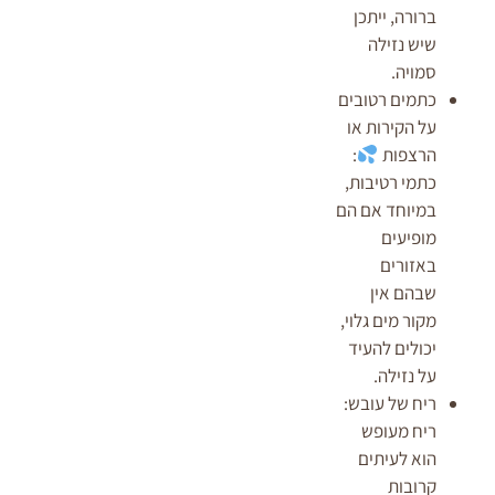
ברורה, ייתכן
שיש נזילה
סמויה.
כתמים רטובים
על הקירות או
הרצפות
:
כתמי רטיבות,
במיוחד אם הם
מופיעים
באזורים
שבהם אין
מקור מים גלוי,
יכולים להעיד
על נזילה.
ריח של עובש:
ריח מעופש
הוא לעיתים
קרובות