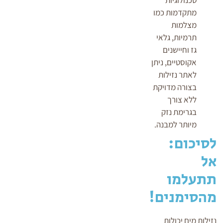
מתקדמות כמו
מצלמות
תרמיות, גלאי
גז וחיישנים
אקוסטיים, ניתן
לאתר נזילות
בצורה מדויקת
ללא צורך
בגרימת נזק
מיותר למבנה.
לסיכום:
אל
תתעלמו
מהסימנים!
נזילות מים יכולות