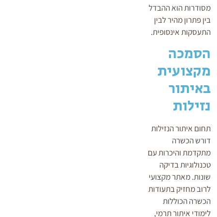
מסודרות הוא ההבדל
בין פתרון מהיר לבין
התעסקות אינסופית.
הסמכה
מקצועית
באיתור
נזילות
תחום איתור הנזילות
דורש הכשרה
מתקדמת והיכרות עם
טכנולוגיות בדיקה
שונות. מאתר מקצועי
לרוב מחזיק בתעודות
הכשרה הכוללות
לימודי איתור תרמי,