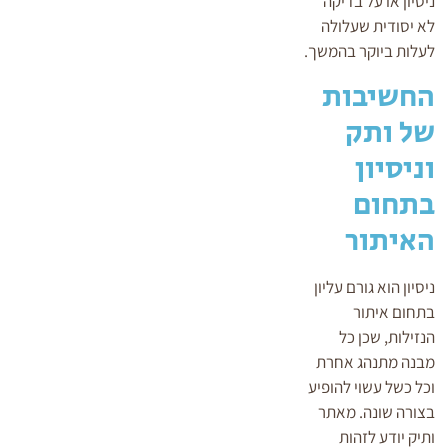
ניסיון או על בדיקה
לא יסודית שעלולה
לעלות ביוקר בהמשך.
החשיבות
של ותק
וניסיון
בתחום
האיתור
ניסיון הוא גורם עליון
בתחום איתור
הנזילות, שכן כל
מבנה מתנהג אחרת
וכל כשל עשוי להופיע
בצורה שונה. מאתר
ותיק יודע לזהות