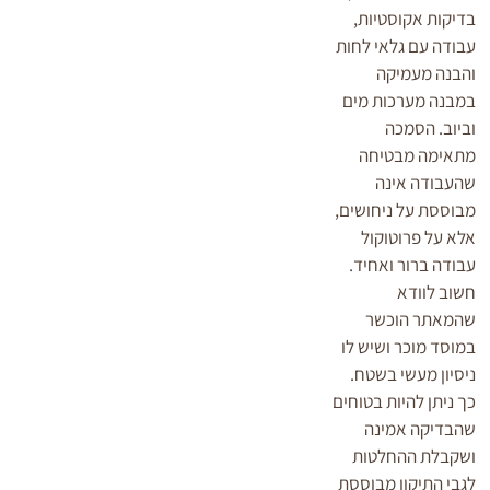
בדיקות אקוסטיות,
עבודה עם גלאי לחות
והבנה מעמיקה
במבנה מערכות מים
וביוב. הסמכה
מתאימה מבטיחה
שהעבודה אינה
מבוססת על ניחושים,
אלא על פרוטוקול
עבודה ברור ואחיד.
חשוב לוודא
שהמאתר הוכשר
במוסד מוכר ושיש לו
ניסיון מעשי בשטח.
כך ניתן להיות בטוחים
שהבדיקה אמינה
ושקבלת ההחלטות
לגבי התיקון מבוססת