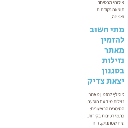
איכותי מבטיחה
תוצאה נקודתית
ואמינה.
מתי חשוב
להזמין
מאתר
נזילות
בסגנון
יצאת צדיק
מומלץ להזמין מאתר
נזילות מיד עם הופעת
הסימנים הראשונים:
כתמי רטיבות בקירות,
טיח שמתנתק, ריח