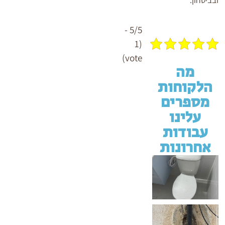
ובביטחון.
5/5 -
(1
vote)
מה
הלקוחות
מספרים
עלינו
עבודות
אחרונות