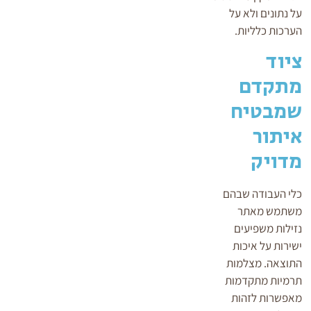
על נתונים ולא על
הערכות כלליות.
ציוד
מתקדם
שמבטיח
איתור
מדויק
כלי העבודה שבהם
משתמש מאתר
נזילות משפיעים
ישירות על איכות
התוצאה. מצלמות
תרמיות מתקדמות
מאפשרות לזהות