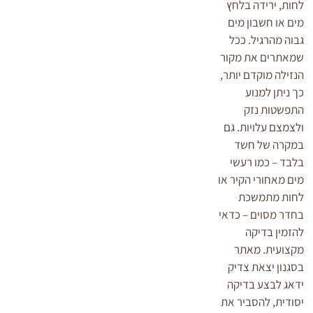
לחות, ירידה בלחץ
מים או חשבון מים
גבוה מהרגיל. ככל
שמאתרים את מקור
הנזילה מוקדם יותר,
כך ניתן למנוע
התפשטות נזק
ולצמצם עלויות. גם
במקרה של חשד
בלבד – כמו רעשי
מים מאחורי הקיר או
לחות מתמשכת
בחדר מסוים – כדאי
להזמין בדיקה
מקצועית. מאתר
בסגנון יצאת צדיק
ידאג לבצע בדיקה
יסודית, להסביר את