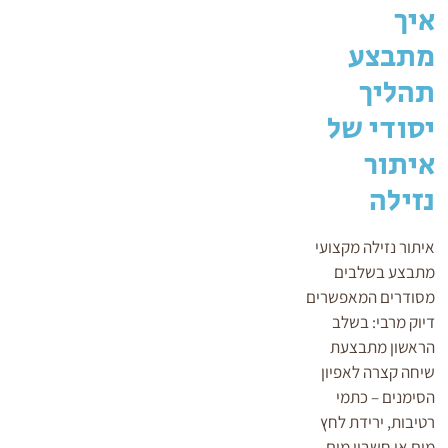
איך
מתבצע
תהליך
יסודי של
איתור
נזילה
איתור נזילה מקצועי
מתבצע בשלבים
מסודרים המאפשרים
דיוק מרבי: בשלב
הראשון מתבצעת
שיחה קצרה לאפיון
הסימנים – כתמי
רטיבות, ירידת לחץ
מים או חשבון מים