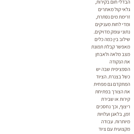
הבדלי חום בקירות,
גלאי קול מאתרים
זרימת מים נסתרת,
ומדי לחות מעניקים
נתוני עומק מדויקים.
שילוב בין כמה כלים
מאפשר קבלת תמונת
מצב מלאה ולאבחן
את הנקודה
הספציפית שבה יש
כשל בצנרת. הציוד
המתקדם גם מפחית
את הצורך בפתיחת
קירות או שבירת
ריצוף, וכך נחסכים
זמן, בלאגן ועלויות
מיותרות. עבודה
מקצועית עם ציוד