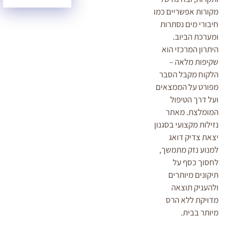
מקורות אפשריים כמו
חיבורי מים נסתרות
ומערכת הביוב.
היתרון המרכזי הוא
שקיפות מלאה –
הלקוח מקבל הסבר
מפורט על הממצאים
ועל דרך הטיפול
המומלצת. מאתר
נזילות מקצועי בסגנון
יצאת צדיק דואג
למנוע נזק מתמשך,
לחסוך כסף על
תיקונים מיותרים
ולהעניק תוצאה
מדויקת ללא הרס
מיותר בבית.