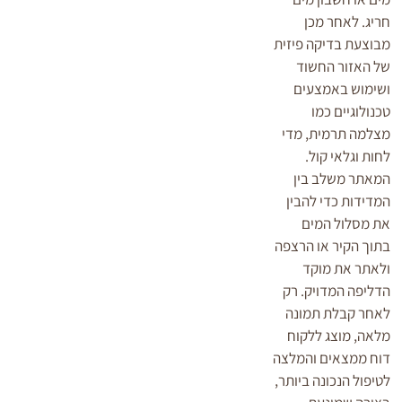
חריג. לאחר מכן
מבוצעת בדיקה פיזית
של האזור החשוד
ושימוש באמצעים
טכנולוגיים כמו
מצלמה תרמית, מדי
לחות וגלאי קול.
המאתר משלב בין
המדידות כדי להבין
את מסלול המים
בתוך הקיר או הרצפה
ולאתר את מוקד
הדליפה המדויק. רק
לאחר קבלת תמונה
מלאה, מוצג ללקוח
דוח ממצאים והמלצה
לטיפול הנכונה ביותר,