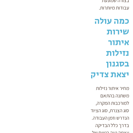
בצורה שמונעת
עבודות מיותרות.
כמה עולה
שירות
איתור
נזילות
בסגנון
יצאת צדיק
מחיר איתור נזילות
משתנה בהתאם
למורכבות המקרה,
סוג הצנרת, סוג הציוד
הנדרש וזמן העבודה.
בדרך כלל הבדיקה
עצמה נעה בטווח של