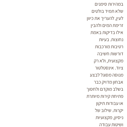
במהירות סימנים
שלא תמיד בולטים
לעין, להעריך את כיוון
זרימת המים ולהבין
אילו בדיקות באמת
נחוצות. בעיות
רטיבות מורכבות
דורשות חשיבה
מקצועית, ולא רק
ציוד. אינסטלטור
מנוסה מסוגל לבצע
אבחון מדויק כבר
בשלב מוקדם ולחסוך
פתיחת קירות מיותרת
או עבודות תיקון
יקרות. שילוב של
ניסיון, מקצועיות
ושיטות עבודה