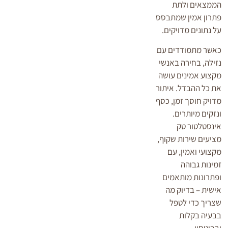
הממצאים ולתת
פתרון אמין שמתבסס
על נתונים מדויקים.
כאשר מתמודדים עם
נזילה, בחירה באנשי
מקצוע אמינים עושה
את כל ההבדל. איתור
מדויק חוסך זמן, כסף
ונזקים מיותרים.
אינסטלטור טק
מציעים שירות שקוף,
מקצועי ואמין, עם
זמינות גבוהה
ופתרונות מותאמים
אישית – בדיוק מה
שצריך כדי לטפל
בבעיה בקלות