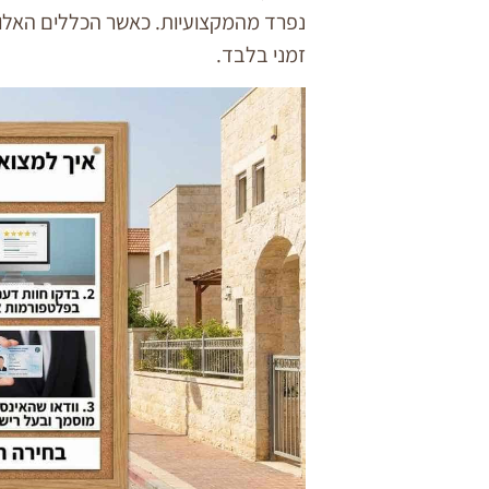
נפרד מהמקצועיות. כאשר הכללים האלו מ
זמני בלבד.