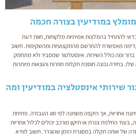
מומלץ במודיעין בצורה חכמה
כדאי להתחיל בהמלצות אמיתיות מלקוחות, חוות דעת
מקדימה מאפשרת להתרשם מהמקצועיות ומהשקיפות. חשוב
ברור ומה כולל השירות. אינסטלטור שמסביר ולא מתחמק
 שלו. בחירה נכונה חוסכת תקלות חוזרות והוצאות מיותרות
ר שירותי אינסטלציה במודיעין ומה
יתנת אחריות, אך היקפה משתנה לפי סוג העבודה. פתיחת
 בעוד החלפת צנרת או תיקון מורכב יכולים לכלול אחריות
זרה של אותה תקלה במסגרת הזמן שהוגדר. חשוב לוודא