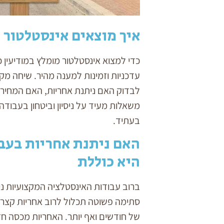
איך מוצאים אינסטלטור 
כדי למצוא אינסטלטור מומלץ במודיעין 
עדכניות וזמינות למענה מהיר. שיחה 
לבדוק האם ניתנת אחריות, האם המחיר 
משאלות מעיד על ניסיון וביטחון בעבודה
בעתיד.
האם ניתנת אחריות בעבו
היא כוללת
ברוב עבודות האינסטלציה המקצועיות נ
סתימה פשוטה תכלול לרוב אחריות קצרה,
של חודשים ואף יותר. האחריות מכסה ח