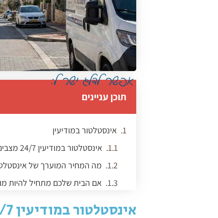
תוכן עניינים
אינסטלטור במודיעין
אינסטלטור במודיעין 24/7 מצבים דחופים שמחייבים טיפול מיידי
מה המחיר המוערך של אינסטלטור
אם הבית שלכם מתחיל להיות מוצ
כללים שכל אינסטלטור חייב לעמ
איך מוצאים אינסטלטור מומלץ ב