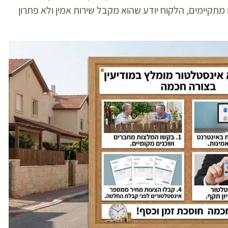
תקיימים, הלקוח יודע שהוא מקבל שירות אמין ולא פתרון