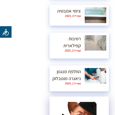
ציפוי אמבטיה
אפריל 3, 2025
רטיבות
קפילארית
אפריל 2, 2025
החלפת מנגנון
ניאגרה מונובלוק
אפריל 1, 2025