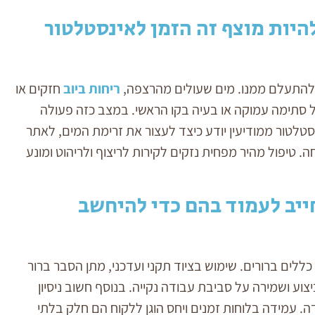
יות מוצף זה הזמן לאינסטלטור
 להתעלם ממנו. מים שעולים מהרצפה,
ריחות ביוב
חזקים או
 סתימה עמוקה או בעיה בקו הראשי. במצב כזה פעולה
טלטור ממודיעין יודע כיצד לעצור את זרימת המים, לאתר
 טיפול מהיר מפחית נזקים לקירות לריצוף ולריהוט ומונע
ייב לעמוד בהם כדי להיחשב
ללים ברורים. שימוש בציוד תקני ועדכני, מתן הסבר ברור
וע ושמירה על סביבת עבודה נקייה. בנוסף חשוב ניסיון
ה. עמידה בלוחות זמנים ויחס הוגן ללקוח הם חלק בלתי