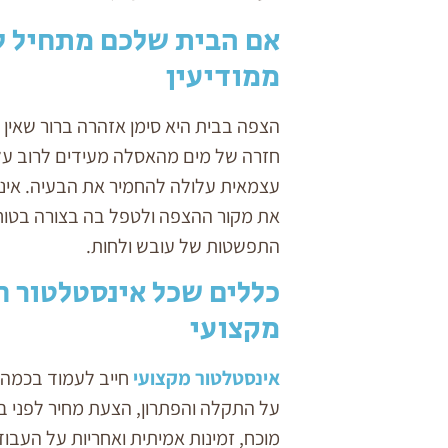
אם הבית שלכם מתחיל לה
ממודיעין
הצפה בבית היא סימן אזהרה ברור שאין
חזרה של מים מהאסלה מעידים לרוב על
עצמאית עלולה להחמיר את הבעיה. אינס
את מקור ההצפה ולטפל בה בצורה בטוחה.
התפשטות של עובש ולחות.
כללים שכל אינסטלטור ח
מקצועי
אינסטלטור מקצועי
חייב לעמוד בכמה כ
על התקלה והפתרון, הצעת מחיר לפני ביצ
מוכח, זמינות אמיתית ואחריות על העבוד