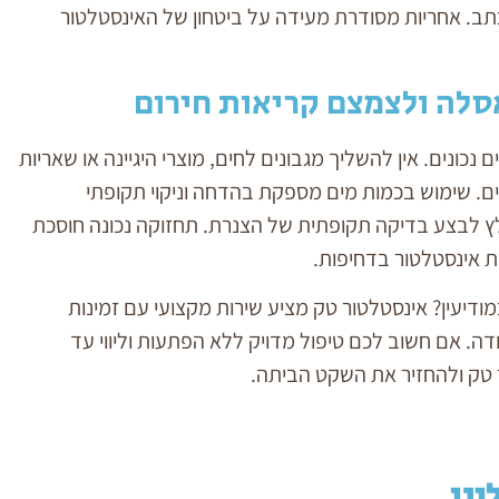
ב. אחריות מסודרת מעידה על ביטחון של האינסטלטור
סלה ולצמצם קריאות חירום
כונים. אין להשליך מגבונים לחים, מוצרי היגיינה או שאריות
ם. שימוש בכמות מים מספקת בהדחה וניקוי תקופתי
ץ לבצע בדיקה תקופתית של הצנרת. תחזוקה נכונה חוסכת
 אינסטלטור בדחיפות.
ודיעין? אינסטלטור טק מציע שירות מקצועי עם זמינות
דה. אם חשוב לכם טיפול מדויק ללא הפתעות וליווי עד
ר טק ולהחזיר את השקט הביתה.
ינו