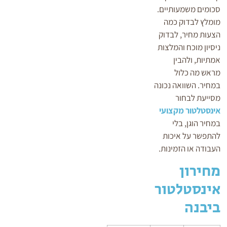
סכומים משמעותיים.
מומלץ לבדוק כמה
הצעות מחיר, לבדוק
ניסיון מוכח והמלצות
אמתיות, ולהבין
מראש מה כלול
במחיר. השוואה נכונה
מסייעת לבחור
אינסטלטור מקצועי
במחיר הוגן, בלי
להתפשר על איכות
העבודה או הזמינות.
מחירון
אינסטלטור
ביבנה