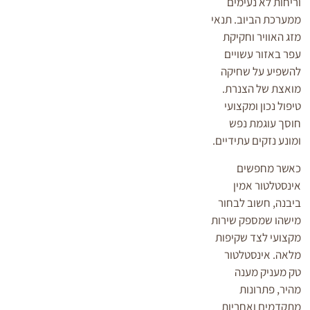
וריחות לא נעימים
ממערכת הביוב. תנאי
מזג האוויר וחקיקת
עפר באזור עשויים
להשפיע על שחיקה
מואצת של הצנרת.
טיפול נכון ומקצועי
חוסך עוגמת נפש
ומונע נזקים עתידיים.
כאשר מחפשים
אינסטלטור אמין
ביבנה, חשוב לבחור
מישהו שמספק שירות
מקצועי לצד שקיפות
מלאה. אינסטלטור
טק מעניק מענה
מהיר, פתרונות
מתקדמים ואחריות