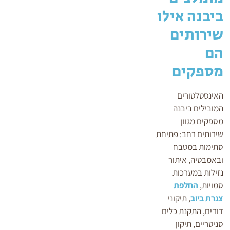
ביבנה אילו
שירותים
הם
מספקים
האינסטלטורים
המובילים ביבנה
מספקים מגוון
שירותים רחב: פתיחת
סתימות במטבח
ובאמבטיה, איתור
נזילות במערכות
סמויות,
החלפת
צנרת ביוב
, תיקוני
דודים, התקנת כלים
סניטריים, תיקון