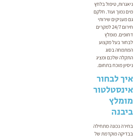
ניאגרות, טיפול בלחץ
מים נמוך ועוד. חלקם
גם מעניקים שירותי
חירום 24/7 למקרים
דחופים. מומלץ
לבחור בעל מקצוע
המתמחה בסוג
התקלה שלכם ומציג
ניסיון מוכח בתחום.
איך לבחור
אינסטלטור
מומלץ
ביבנה
בחירה נכונה מתחילה
בבדיקה מוקדמת של