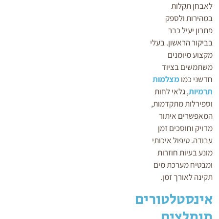
לאבחן תקלות
במהירות ולספק
פתרון יעיל כבר
בביקור הראשון. בעלי
מקצוע מיומנים
משתמשים בציוד
חדשני כמו
מצלמות
תרמיות
, גלאי לחות
וספירלות מתקדמות,
המאפשרים איתור
מדויק וחוסכים זמן
עבודה. טיפול איכותי
מונע בעיות חוזרות
ומבטיח מערכת מים
תקינה לאורך זמן.
אינסטלטורים
מומלצים