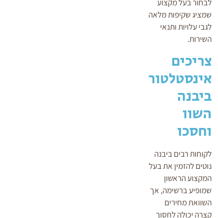
לבחור בעל מקצוע
שמציג שקיפות מלאה
לגבי עלויות ותנאי
השירות.
צריכים
אינסטלטור
ביבנה
השוו
וחסכו
לקוחות רבים ביבנה
נוטים להזמין את בעל
המקצוע הראשון
שמופיע ברשימה, אך
השוואת מחירים
קצרה יכולה לחסוך