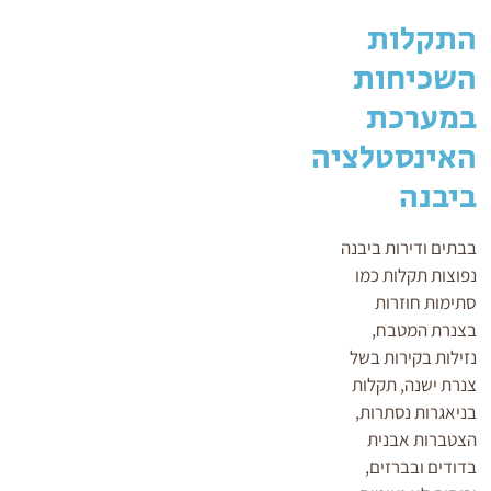
התקלות
השכיחות
במערכת
האינסטלציה
ביבנה
בבתים ודירות ביבנה
נפוצות תקלות כמו
סתימות חוזרות
בצנרת המטבח,
נזילות בקירות בשל
צנרת ישנה, תקלות
בניאגרות נסתרות,
הצטברות אבנית
בדודים ובברזים,