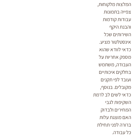
המלצות מלקוחות,
צפייה בתמונות
עבודות קודמות
והבנת היקף
השירותים שכל
אינסטלטור מציע.
כדאי לוודא שהוא
מספק אחריות על
העבודה, משתמש
בחלקים איכותיים
ועובד לפי תקנים
מקובלים. בנוסף,
כדאי לשים לב לרמת
השקיפות לגבי
המחירים ולבדוק
האם מוצגת עלות
ברורה לפני תחילת
כל עבודה.