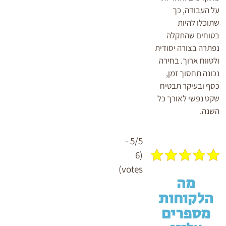
על העבודה, כך
שתוכלו להיות
בטוחים שהתקלה
נפתרה בצורה יסודית
ולטווח ארוך. בחירה
נכונה תחסוך זמן,
כסף ובעיקר תבטיח
שקט נפשי לאורך כל
השנה.
5/5 -
(6
votes)
מה
הלקוחות
מספרים