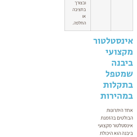
ובצורך
בחציבה
או
החלפה.
אינסטלטור
מקצועי
ביבנה
שמטפל
בתקלות
במהירות
אחד היתרונות
הבולטים בהזמנת
אינסטלטור מקצועי
ביבנה הוא היכולת