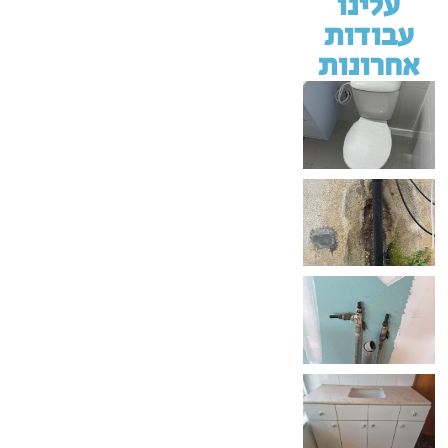
עלינו
עבודות
אחרונות