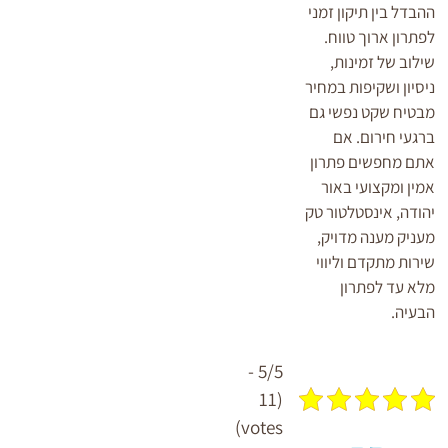
ההבדל בין תיקון זמני
לפתרון ארוך טווח.
שילוב של זמינות,
ניסיון ושקיפות במחיר
מבטיח שקט נפשי גם
ברגעי חירום. אם
אתם מחפשים פתרון
אמין ומקצועי באור
יהודה, אינסטלטור טק
מעניק מענה מדויק,
שירות מתקדם וליווי
מלא עד לפתרון
הבעיה.
5/5 -
(11
votes)