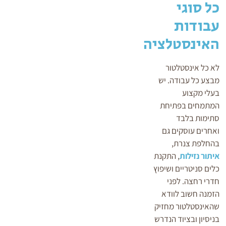
כל סוגי
עבודות
האינסטלציה
לא כל אינסטלטור
מבצע כל עבודה. יש
בעלי מקצוע
המתמחים בפתיחת
סתימות בלבד
ואחרים עוסקים גם
בהחלפת צנרת,
איתור נזילות
, התקנת
כלים סניטריים ושיפוץ
חדרי רחצה. לפני
הזמנה חשוב לוודא
שהאינסטלטור מחזיק
בניסיון ובציוד הנדרש