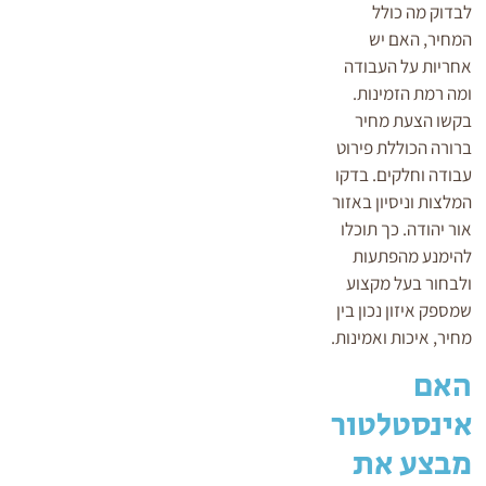
לבדוק מה כולל
המחיר, האם יש
אחריות על העבודה
ומה רמת הזמינות.
בקשו הצעת מחיר
ברורה הכוללת פירוט
עבודה וחלקים. בדקו
המלצות וניסיון באזור
אור יהודה. כך תוכלו
להימנע מהפתעות
ולבחור בעל מקצוע
שמספק איזון נכון בין
מחיר, איכות ואמינות.
האם
אינסטלטור
מבצע את