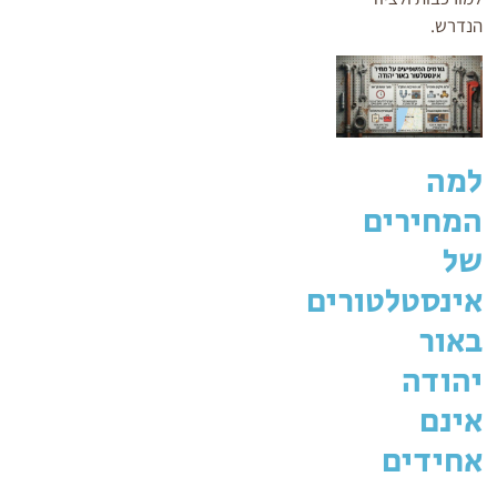
הנדרש.
למה
המחירים
של
אינסטלטורים
באור
יהודה
אינם
אחידים