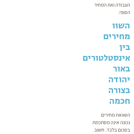
העבודה ואת המחיר
הסופי.
השוו
מחירים
בין
אינסטלטורים
באור
יהודה
בצורה
חכמה
השוואת מחירים
נכונה אינה מסתכמת
בסכום בלבד. חשוב