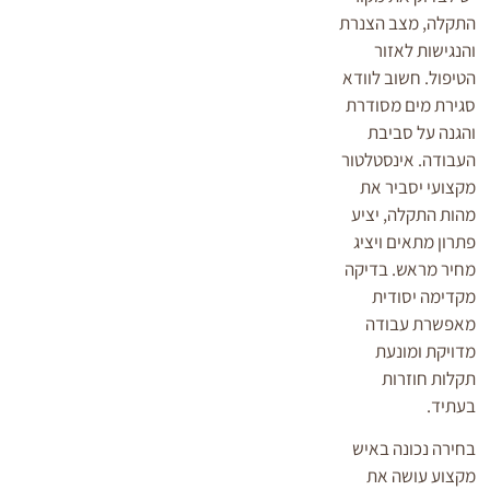
התקלה, מצב הצנרת
והנגישות לאזור
הטיפול. חשוב לוודא
סגירת מים מסודרת
והגנה על סביבת
העבודה. אינסטלטור
מקצועי יסביר את
מהות התקלה, יציע
פתרון מתאים ויציג
מחיר מראש. בדיקה
מקדימה יסודית
מאפשרת עבודה
מדויקת ומונעת
תקלות חוזרות
בעתיד.
בחירה נכונה באיש
מקצוע עושה את