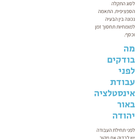
לסוג התקלה
הספציפית. התאמה
נכונה בין הבעיה
למומחיות תחסוך זמן
וכסף.
מה
בודקים
לפני
עבודת
אינסטלציה
באור
יהודה
לפני תחילת העבודה
יש לבדוק את מקור