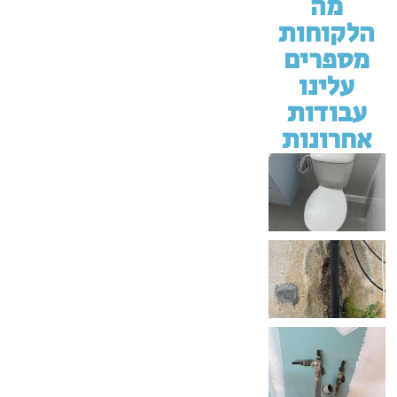
מה
הלקוחות
מספרים
עלינו
עבודות
אחרונות