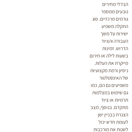
הבדלי מחירים
נובעים ממספר
גורמים מרכזיים. סוג
התקלה משפיע
ישירות על משך
העבודה והציוד
הדרוש. זמינות
בשעות לילה או חירום
מייקרת את העלות.
ניסיון ורמת מקצועיות
של האינסטלטור
משפיעים גם הם, כמו
גם שימוש במצלמות
תרמיות או ציוד
מתקדם. בנוסף, מצב
הצנרת בבניין ישן
לעומת חדש יכול
לשנות את מורכבות