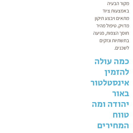
מקור הבעיה
באמצעות ציוד
מתאים ויבצע תיקון
מדויק. טיפול מהיר
חוסך הצפות, פגיעה
בתשתיות ונזקים
לשכנים.
כמה עולה
להזמין
אינסטלטור
באור
יהודה ומה
טווח
המחירים